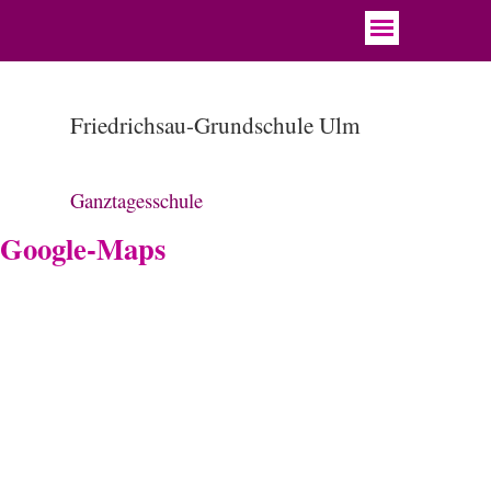
Friedrichsau-Grundschule Ulm
Ganztagesschule
Google-Maps